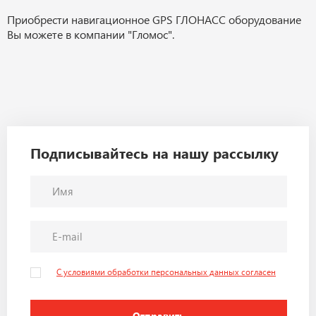
Приобрести навигационное GPS ГЛОНАСС оборудование
Вы можете в компании "Гломос".
Подписывайтесь на нашу рассылку
С условиями обработки персональных данных согласен
Отправить