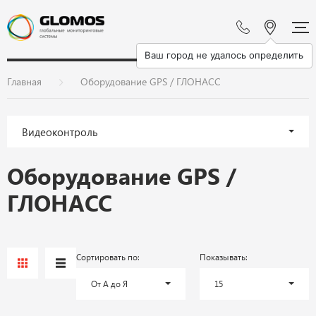
Ваш город не удалось определить
Главная
Оборудование GPS / ГЛОНАСС
Видеоконтроль
Оборудование GPS /
ГЛОНАСС
Сортировать по:
Показывать:
От А до Я
15