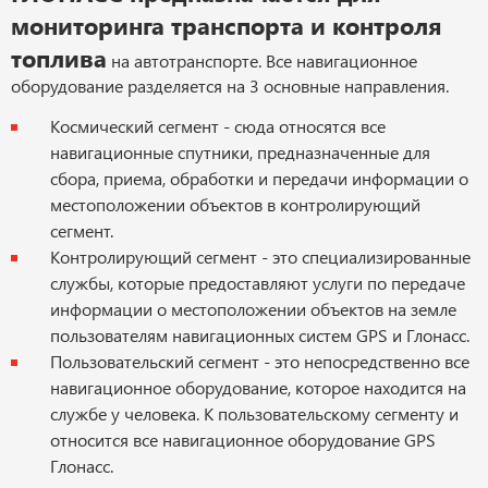
мониторинга транспорта и контроля
топлива
на автотранспорте. Все навигационное
оборудование разделяется на 3 основные направления.
Космический сегмент - сюда относятся все
навигационные спутники, предназначенные для
сбора, приема, обработки и передачи информации о
местоположении объектов в контролирующий
сегмент.
Контролирующий сегмент - это специализированные
службы, которые предоставляют услуги по передаче
информации о местоположении объектов на земле
пользователям навигационных систем GPS и Глонасс.
Пользовательский сегмент - это непосредственно все
навигационное оборудование, которое находится на
службе у человека. К пользовательскому сегменту и
относится все навигационное оборудование GPS
Глонасс.