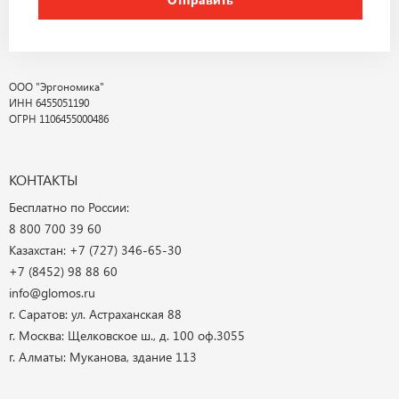
ООО "Эргономика"
ИНН 6455051190
ОГРН 1106455000486
КОНТАКТЫ
Бесплатно по России:
8 800 700 39 60
Казахстан: +7 (727) 346-65-30
+7 (8452) 98 88 60
info@glomos.ru
г. Саратов: ул. Астраханская 88
г. Москва: Щелковское ш., д. 100 оф.3055
г. Алматы: Муканова, здание 113